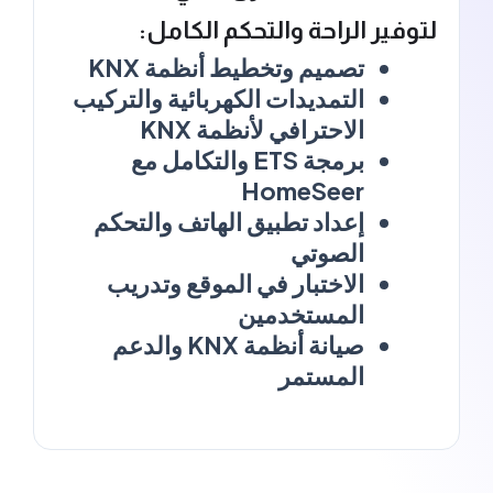
لتوفير الراحة والتحكم الكامل:
تصميم وتخطيط أنظمة KNX
التمديدات الكهربائية والتركيب
الاحترافي لأنظمة KNX
برمجة ETS والتكامل مع
HomeSeer
إعداد تطبيق الهاتف والتحكم
الصوتي
الاختبار في الموقع وتدريب
المستخدمين
صيانة أنظمة KNX والدعم
المستمر