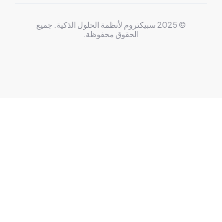
© 2025 سبيكتروم لأنظمة الحلول الذكية. جميع
الحقوق محفوظة.