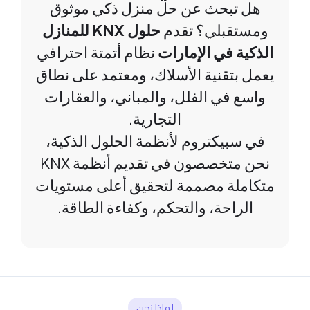
هل تبحث عن حل منزل ذكي موثوق
ومستقبلي؟ تقدم
حلول KNX للمنازل
الذكية في الإمارات
نظام أتمتة احترافي
يعمل بتقنية الأسلاك، ومعتمد على نطاق
واسع في الفلل، والمباني، والعقارات
التجارية.
في سبيكتروم لأنظمة الحلول الذكية،
نحن متخصصون في تقديم أنظمة KNX
متكاملة مصممة لتحقيق أعلى مستويات
الراحة، والتحكم، وكفاءة الطاقة.
لماذا نحن