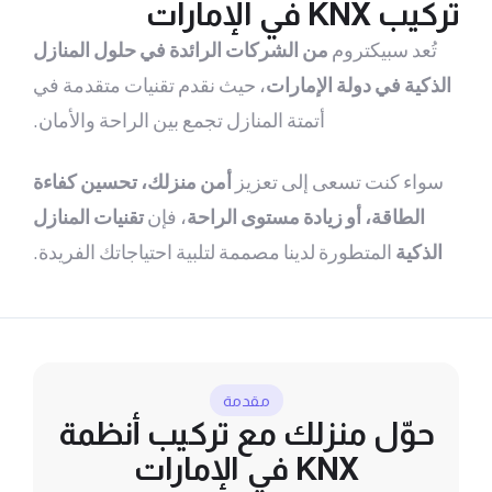
KNX في الإمارات
تُعد سبيكتروم
من الشركات الرائدة في حلول المنازل
ذكية في دولة الإمارات
، حيث نقدم تقنيات متقدمة في
أتمتة المنازل تجمع بين الراحة والأمان.
واء كنت تسعى إلى تعزيز
أمن منزلك، تحسين كفاءة
الطاقة، أو زيادة مستوى الراحة
، فإن
تقنيات المنازل
لذكية
المتطورة لدينا مصممة لتلبية احتياجاتك الفريدة.
مقدمة
حوّل منزلك مع تركيب أنظمة
KNX في الإمارات