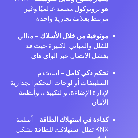
هو بروتوكول معتمد عالميًا وغير
مرتبط بعلامة تجارية واحدة.
موثوقية من خلال الأسلاك
– مثالي
للفلل والمباني الكبيرة حيث قد
يفشل الاتصال عبر الواي فاي.
تحكم ذكي كامل
– استخدم
التطبيقات أو لوحات التحكم الجدارية
لإدارة الإضاءة، والتكييف، وأنظمة
الأمان.
كفاءة في استهلاك الطاقة
– أنظمة
KNX تقلل استهلاكك للطاقة بشكل