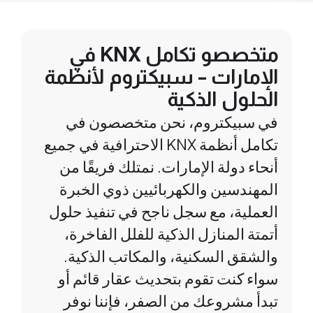
متخصصو تكامل KNX في
الإمارات – سبيكتروم لأنظمة
الحلول الذكية
في سبيكتروم، نحن متخصصون في
تكامل أنظمة KNX الاحترافية في جميع
أنحاء دولة الإمارات. نمتلك فريقًا من
المهندسين والكهربائيين ذوي الخبرة
العملية، مع سجل ناجح في تنفيذ حلول
أتمتة المنازل الذكية للفلل الفاخرة،
والشقق السكنية، والمكاتب الذكية.
سواء كنت تقوم بتحديث عقار قائم أو
تبدأ مشروعك من الصفر، فإننا نوفر