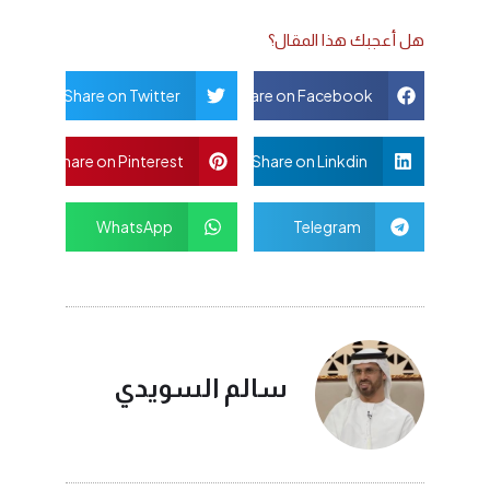
هل أعجبك هذا المقال؟
Share on Twitter
Share on Facebook
Share on Pinterest
Share on Linkdin
WhatsApp
Telegram
سالم السويدي