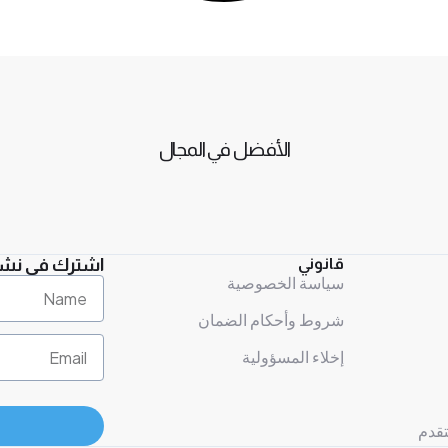
الأفضل في المجال
قانوني
اشترك في نشرتن
سياسة الخصوصية
شروط وأحكام الضمان
إخلاء المسؤولية
قدم