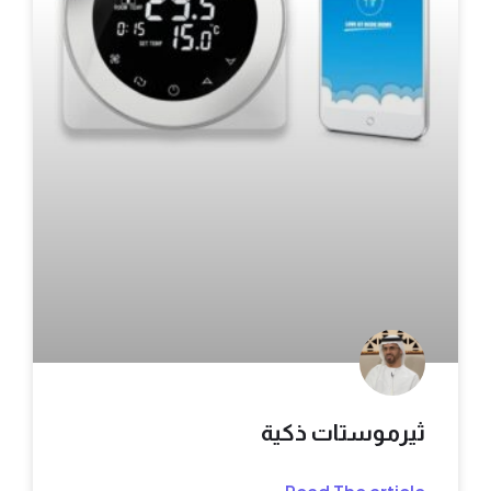
ثيرموستات ذكية