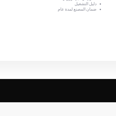
دليل التشغيل
ضمان المصنع لمدة عام