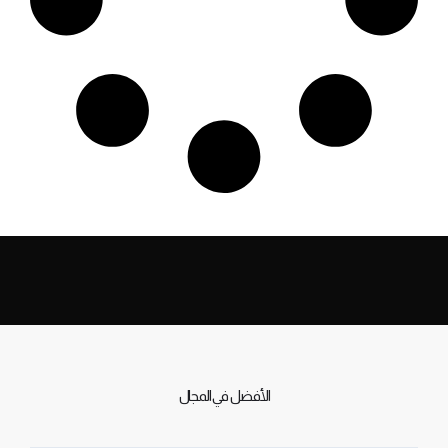
الأفضل في المجال