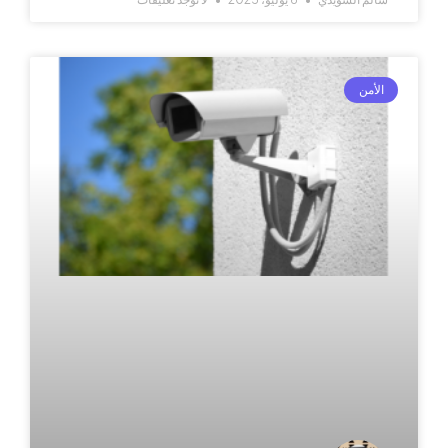
الأمن